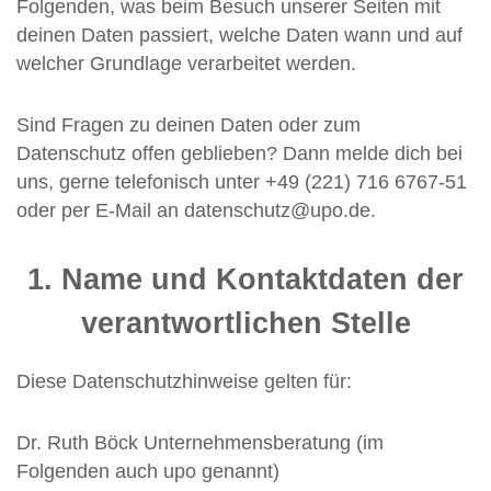
e
Folgenden, was beim Besuch unserer Seiten mit
deinen Daten passiert, welche Daten wann und auf
welcher Grundlage verarbeitet werden.
Sind Fragen zu deinen Daten oder zum
Datenschutz offen geblieben? Dann melde dich bei
uns, gerne telefonisch unter +49 (221) 716 6767-51
oder per E-Mail an datenschutz@upo.de.
1. Name und Kontaktdaten der
verantwortlichen Stelle
Diese Datenschutzhinweise gelten für:
Dr. Ruth Böck Unternehmensberatung (im
Folgenden auch upo genannt)