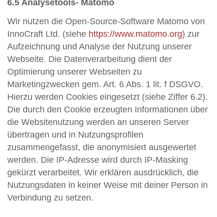
6.5 Analysetools- Matomo
Wir nutzen die Open-Source-Software Matomo von
InnoCraft Ltd. (siehe
https://www.matomo.org
) zur
Aufzeichnung und Analyse der Nutzung unserer
Webseite. Die Datenverarbeitung dient der
Optimierung unserer Webseiten zu
Marketingzwecken gem. Art. 6 Abs. 1 lit. f DSGVO.
Hierzu werden Cookies eingesetzt (siehe Ziffer 6.2).
Die durch den Cookie erzeugten Informationen über
die Websitenutzung werden an unseren Server
übertragen und in Nutzungsprofilen
zusammengefasst, die anonymisiert ausgewertet
werden. Die IP-Adresse wird durch IP-Masking
gekürzt verarbeitet. Wir erklären ausdrücklich, die
Nutzungsdaten in keiner Weise mit deiner Person in
Verbindung zu setzen.