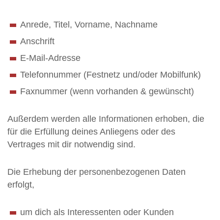
Anrede, Titel, Vorname, Nachname
Anschrift
E-Mail-Adresse
Telefonnummer (Festnetz und/oder Mobilfunk)
Faxnummer (wenn vorhanden & gewünscht)
Außerdem werden alle Informationen erhoben, die
für die Erfüllung deines Anliegens oder des
Vertrages mit dir notwendig sind.
Die Erhebung der personenbezogenen Daten
erfolgt,
um dich als Interessenten oder Kunden