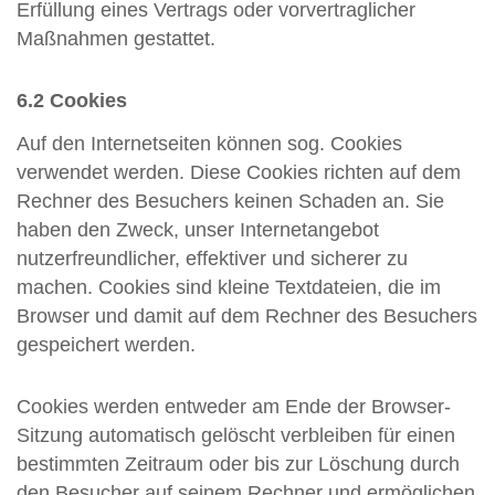
Erfüllung eines Vertrags oder vorvertraglicher
Maßnahmen gestattet.
6.2 Cookies
Auf den Internetseiten können sog. Cookies
verwendet werden. Diese Cookies richten auf dem
Rechner des Besuchers keinen Schaden an. Sie
haben den Zweck, unser Internetangebot
nutzerfreundlicher, effektiver und sicherer zu
machen. Cookies sind kleine Textdateien, die im
Browser und damit auf dem Rechner des Besuchers
gespeichert werden.
Cookies werden entweder am Ende der Browser-
Sitzung automatisch gelöscht verbleiben für einen
bestimmten Zeitraum oder bis zur Löschung durch
den Besucher auf seinem Rechner und ermöglichen