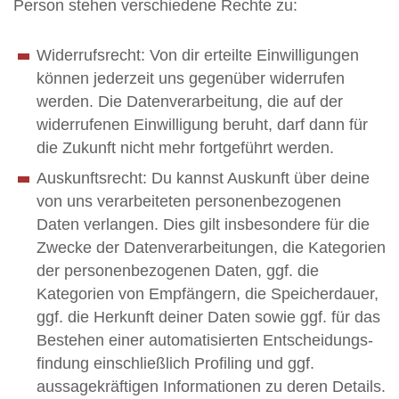
Person stehen verschiedene Rechte zu:
Widerrufsrecht: Von dir erteilte Einwilligungen
können jederzeit uns gegenüber widerrufen
werden. Die Datenverarbeitung, die auf der
widerrufenen Einwilligung beruht, darf dann für
die Zukunft nicht mehr fortgeführt werden.
Auskunftsrecht: Du kannst Auskunft über deine
von uns verarbeiteten personenbezogenen
Daten verlangen. Dies gilt insbesondere für die
Zwecke der Datenverarbeitungen, die Kategorien
der personenbezogenen Daten, ggf. die
Kategorien von Empfängern, die Speicherdauer,
ggf. die Herkunft deiner Daten sowie ggf. für das
Bestehen einer automatisierten Entscheidungs­
findung einschließlich Profiling und ggf.
aussagekräftigen Informationen zu deren Details.