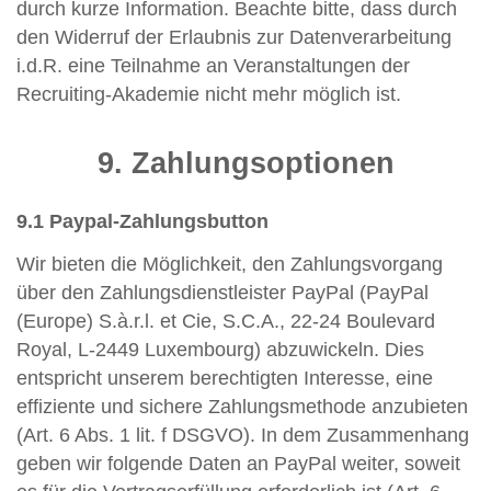
durch kurze Information. Beachte bitte, dass durch
den Widerruf der Erlaubnis zur Datenverarbeitung
i.d.R. eine Teilnahme an Veranstaltungen der
Recruiting-Akademie nicht mehr möglich ist.
9. Zahlungsoptionen
9.1 Paypal-Zahlungsbutton
Wir bieten die Möglichkeit, den Zahlungsvorgang
über den Zahlungsdienstleister PayPal (PayPal
(Europe) S.à.r.l. et Cie, S.C.A., 22-24 Boulevard
Royal, L-2449 Luxembourg) abzuwickeln. Dies
entspricht unserem berechtigten Interesse, eine
effiziente und sichere Zahlungsmethode anzubieten
(Art. 6 Abs. 1 lit. f DSGVO). In dem Zusammenhang
geben wir folgende Daten an PayPal weiter, soweit