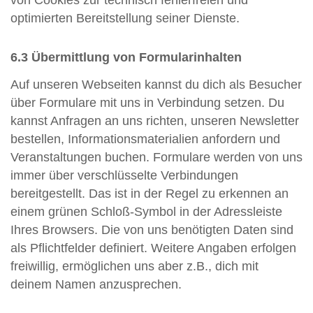
von Cookies zur technisch fehlerfreien und
optimierten Bereitstellung seiner Dienste.
6.3 Übermittlung von Formularinhalten
Auf unseren Webseiten kannst du dich als Besucher
über Formulare mit uns in Verbindung setzen. Du
kannst Anfragen an uns richten, unseren Newsletter
bestellen, Informationsmaterialien anfordern und
Veranstaltungen buchen. Formulare werden von uns
immer über verschlüsselte Verbindungen
bereitgestellt. Das ist in der Regel zu erkennen an
einem grünen Schloß-Symbol in der Adressleiste
Ihres Browsers. Die von uns benötigten Daten sind
als Pflichtfelder definiert. Weitere Angaben erfolgen
freiwillig, ermöglichen uns aber z.B., dich mit
deinem Namen anzusprechen.