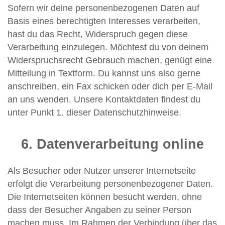
Sofern wir deine personenbezogenen Daten auf
Basis eines berechtigten Interesses verarbeiten,
hast du das Recht, Widerspruch gegen diese
Verarbeitung einzulegen. Möchtest du von deinem
Widerspruchsrecht Gebrauch machen, genügt eine
Mitteilung in Textform. Du kannst uns also gerne
anschreiben, ein Fax schicken oder dich per E-Mail
an uns wenden. Unsere Kontaktdaten findest du
unter Punkt 1. dieser Datenschutzhinweise.
6. Datenverarbeitung online
Als Besucher oder Nutzer unserer Internetseite
erfolgt die Verarbeitung personenbezogener Daten.
Die Internetseiten können besucht werden, ohne
dass der Besucher Angaben zu seiner Person
machen muss. Im Rahmen der Verbindung über das