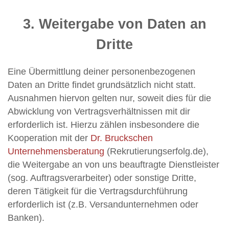
3. Weitergabe von Daten an
Dritte
Eine Übermittlung deiner personenbezogenen
Daten an Dritte findet grundsätzlich nicht statt.
Ausnahmen hiervon gelten nur, soweit dies für die
Abwicklung von Vertragsverhältnissen mit dir
erforderlich ist. Hierzu zählen insbesondere die
Kooperation mit der
Dr. Bruckschen
Unternehmensberatung
(Rekrutierungserfolg.de),
die Weitergabe an von uns beauftragte Dienstleister
(sog. Auftragsverarbeiter) oder sonstige Dritte,
deren Tätigkeit für die Vertragsdurchführung
erforderlich ist (z.B. Versandunternehmen oder
Banken).