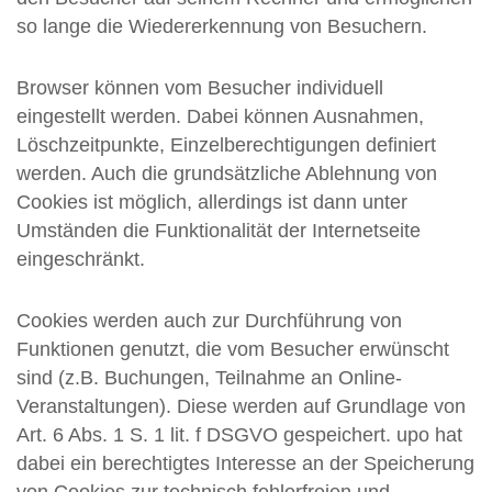
so lange die Wiedererkennung von Besuchern.
Browser können vom Besucher individuell
eingestellt werden. Dabei können Ausnahmen,
Löschzeitpunkte, Einzelberechtigungen definiert
werden. Auch die grundsätzliche Ablehnung von
Cookies ist möglich, allerdings ist dann unter
Umständen die Funktionalität der Internetseite
eingeschränkt.
Cookies werden auch zur Durchführung von
Funktionen genutzt, die vom Besucher erwünscht
sind (z.B. Buchungen, Teilnahme an Online-
Veranstaltungen). Diese werden auf Grundlage von
Art. 6 Abs. 1 S. 1 lit. f DSGVO gespeichert. upo hat
dabei ein berechtigtes Interesse an der Speicherung