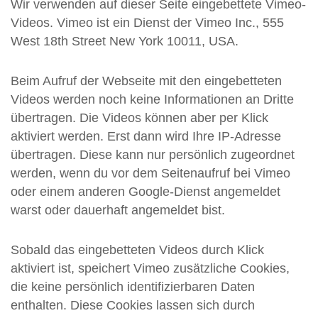
Wir verwenden auf dieser Seite eingebettete Vimeo-
Videos. Vimeo ist ein Dienst der Vimeo Inc., 555
West 18th Street New York 10011, USA.
Beim Aufruf der Webseite mit den eingebetteten
Videos werden noch keine Informationen an Dritte
übertragen. Die Videos können aber per Klick
aktiviert werden. Erst dann wird Ihre IP-Adresse
übertragen. Diese kann nur persönlich zugeordnet
werden, wenn du vor dem Seitenaufruf bei Vimeo
oder einem anderen Google-Dienst angemeldet
warst oder dauerhaft angemeldet bist.
Sobald das eingebetteten Videos durch Klick
aktiviert ist, speichert Vimeo zusätzliche Cookies,
die keine persönlich identifizierbaren Daten
enthalten. Diese Cookies lassen sich durch