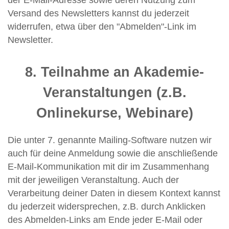
der E-Mail-Adresse sowie deren Nutzung zum
Versand des Newsletters kannst du jederzeit
widerrufen, etwa über den "Abmelden"-Link im
Newsletter.
8. Teilnahme an Akademie-
Veranstaltungen (z.B.
Onlinekurse, Webinare)
Die unter 7. genannte Mailing-Software nutzen wir
auch für deine Anmeldung sowie die anschließende
E-Mail-Kommunikation mit dir im Zusammenhang
mit der jeweiligen Veranstaltung. Auch der
Verarbeitung deiner Daten in diesem Kontext kannst
du jederzeit widersprechen, z.B. durch Anklicken
des Abmelden-Links am Ende jeder E-Mail oder