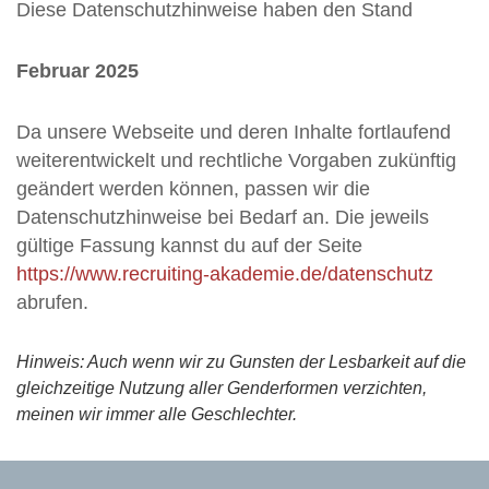
Diese Datenschutzhinweise haben den Stand
Februar 2025
Da unsere Webseite und deren Inhalte fortlaufend
weiterentwickelt und rechtliche Vorgaben zukünftig
geändert werden können, passen wir die
Datenschutzhinweise bei Bedarf an. Die jeweils
gültige Fassung kannst du auf der Seite
https://www.recruiting-akademie.de/datenschutz
abrufen.
Hinweis: Auch wenn wir zu Gunsten der Lesbarkeit auf die
gleichzeitige Nutzung aller Genderformen verzichten,
meinen wir immer alle Geschlechter.