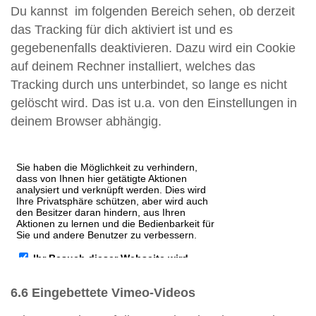
Du kannst im folgenden Bereich sehen, ob derzeit
das Tracking für dich aktiviert ist und es
gegebenenfalls deaktivieren. Dazu wird ein Cookie
auf deinem Rechner installiert, welches das
Tracking durch uns unterbindet, so lange es nicht
gelöscht wird. Das ist u.a. von den Einstellungen in
deinem Browser abhängig.
6.6 Eingebettete Vimeo-Videos