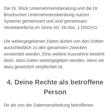
Die Dr. Böck Unternehmensberatung und die Dr.
Bruckschen Unternehmensberatung nutzen
Systeme gemeinsam und sind gemeinsam
Verantwortliche im Sinne Art. 26 Abs. 1 DSGVO.
Die weitergegebenen Daten dürfen von den Dritten
ausschließlich zu den genannten Zwecken
verwendet werden. Eine weitere Ausnahme besteht
darin, dass Daten weitergegeben werden, wenn wir
dazu gesetzlich verpflichtet ist.
4. Deine Rechte als betroffene
Person
Dir als von der Datenverarbeitung betroffenen