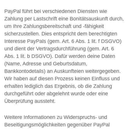
PayPal führt bei verschiedenen Diensten wie
Zahlung per Lastschrift eine Bonitätsauskunft durch,
um Ihre Zahlungsbereitschaft und -fähigkeit
sicherzustellen. Dies entspricht dem berechtigten
Interesse PayPals (gem. Art. 6 Abs. 1 lit. f DSGVO)
und dient der Vertragsdurchführung (gem. Art. 6
Abs. 1 lit. b DSGVO). Dafür werden deine Daten
(Name, Adresse und Geburtsdatum,
Bankkontodetails) an Auskunfteien weitergegeben.
Wir haben auf diesen Prozess keinen Einfluss und
erhalten lediglich das Ergebnis, ob die Zahlung
durchgeführt oder abgelehnt wurde oder eine
Überprüfung aussteht.
Weitere Informationen zu Widerspruchs- und
Beseitigungsmöglichkeiten gegenüber PayPal