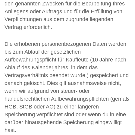
den genannten Zwecken für die Bearbeitung Ihres
Anliegens oder Auftrags und für die Erfüllung von
Verpflichtungen aus dem zugrunde liegenden
Vertrag erforderlich.
Die erhobenen personenbezogenen Daten werden
bis zum Ablauf der gesetzlichen
Aufbewahrungspflicht für Kaufleute (10 Jahre nach
Ablauf des Kalenderjahres, in dem das
Vertragsverhältnis beendet wurde,) gespeichert und
danach gelöscht. Dies gilt ausnahmsweise nicht,
wenn wir aufgrund von steuer- oder
handelsrechtlichen Aufbewahrungspflichten (gemäß
HGB, StGB oder AO) zu einer längeren
Speicherung verpflichtet sind oder wenn du in eine
darüber hinausgehende Speicherung eingewilligt
hast.