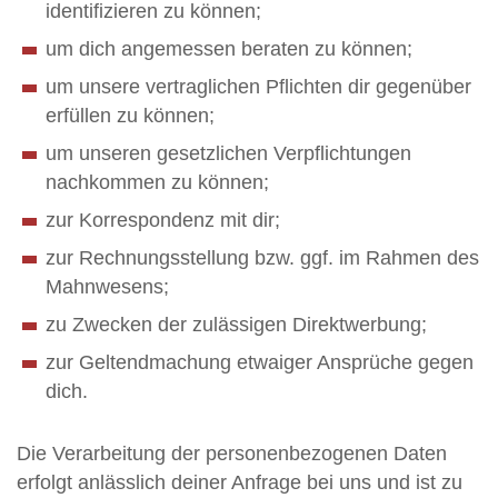
identifizieren zu können;
um dich angemessen beraten zu können;
um unsere vertraglichen Pflichten dir gegenüber
erfüllen zu können;
um unseren gesetzlichen Verpflichtungen
nachkommen zu können;
zur Korrespondenz mit dir;
zur Rechnungsstellung bzw. ggf. im Rahmen des
Mahnwesens;
zu Zwecken der zulässigen Direktwerbung;
zur Geltendmachung etwaiger Ansprüche gegen
dich.
Die Verarbeitung der personenbezogenen Daten
erfolgt anlässlich deiner Anfrage bei uns und ist zu