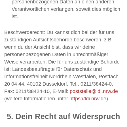
personenbezogenen Daten an einen anderen
Verantwortlichen verlangen, soweit dies möglich
ist.
Beschwerderecht: Du kannst dich bei der für uns
zuständigen Aufsichtsbehörde beschweren, z.B.
wenn du der Ansicht bist, dass wir deine
personenbezogenen Daten in unrechtmäßiger
Weise verarbeiten. Die für uns zuständige Behörde
ist: Landesbeauftragte für Datenschutz und
Informationsfreiheit Nordrhein-Westfalen, Postfach
20 04 44, 40102 Düsseldorf, Tel.: 0211/38424-0,
Fax: 0211/38424-10, E-Mail:
poststelle@ldi.nrw.de
(weitere Informationen unter
https://ldi.nrw.de
).
5. Dein Recht auf Widerspruch