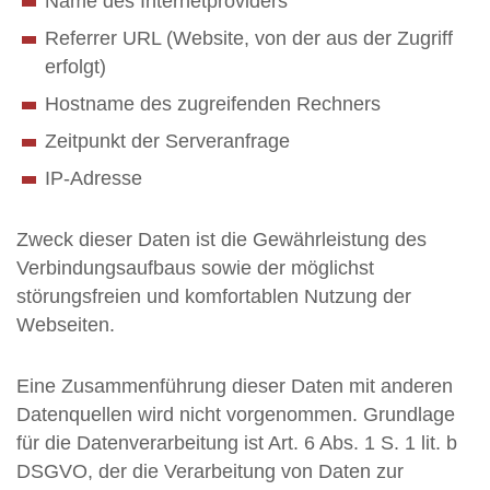
Name des Internetproviders
Referrer URL (Website, von der aus der Zugriff
erfolgt)
Hostname des zugreifenden Rechners
Zeitpunkt der Serveranfrage
IP-Adresse
Zweck dieser Daten ist die Gewährleistung des
Verbindungsaufbaus sowie der möglichst
störungsfreien und komfortablen Nutzung der
Webseiten.
Eine Zusammenführung dieser Daten mit anderen
Datenquellen wird nicht vorgenommen. Grundlage
für die Datenverarbeitung ist Art. 6 Abs. 1 S. 1 lit. b
DSGVO, der die Verarbeitung von Daten zur