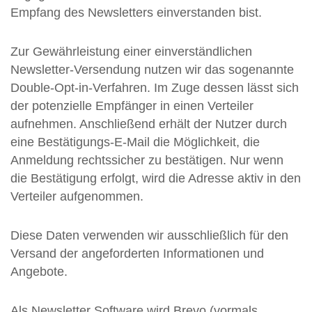
Empfang des Newsletters einverstanden bist.
Zur Gewährleistung einer einverständlichen
Newsletter-Versendung nutzen wir das sogenannte
Double-Opt-in-Verfahren. Im Zuge dessen lässt sich
der potenzielle Empfänger in einen Verteiler
aufnehmen. Anschließend erhält der Nutzer durch
eine Bestätigungs-E-Mail die Möglichkeit, die
Anmeldung rechtssicher zu bestätigen. Nur wenn
die Bestätigung erfolgt, wird die Adresse aktiv in den
Verteiler aufgenommen.
Diese Daten verwenden wir ausschließlich für den
Versand der angeforderten Informationen und
Angebote.
Als Newsletter Software wird Brevo (vormals