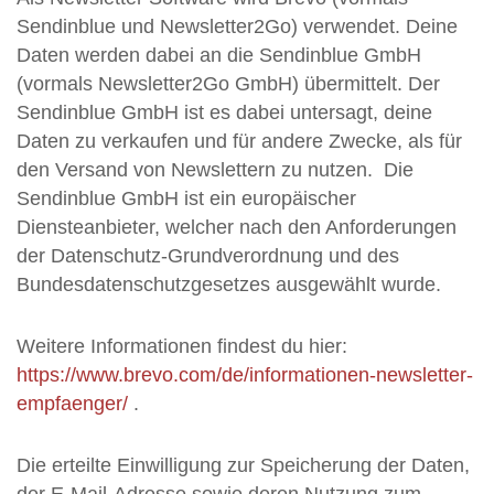
Sendinblue und Newsletter2Go) verwendet. Deine
Daten werden dabei an die Sendinblue GmbH
(vormals Newsletter2Go GmbH) übermittelt. Der
Sendinblue GmbH ist es dabei untersagt, deine
Daten zu verkaufen und für andere Zwecke, als für
den Versand von Newslettern zu nutzen. Die
Sendinblue GmbH ist ein europäischer
Diensteanbieter, welcher nach den Anforderungen
der Datenschutz-Grundverordnung und des
Bundesdatenschutzgesetzes ausgewählt wurde.
Weitere Informationen findest du hier:
https://www.brevo.com/de/informationen-newsletter-
empfaenger/
.
Die erteilte Einwilligung zur Speicherung der Daten,