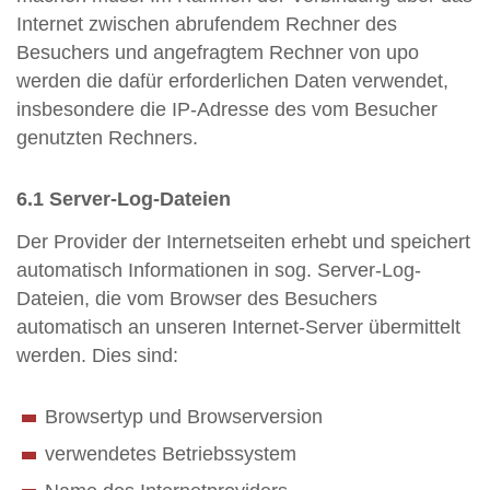
Internet zwischen abrufendem Rechner des
Besuchers und angefragtem Rechner von upo
werden die dafür erforderlichen Daten verwendet,
insbesondere die IP-Adresse des vom Besucher
genutzten Rechners.
6.1 Server-Log-Dateien
Der Provider der Internetseiten erhebt und speichert
automatisch Informationen in sog. Server-Log-
Dateien, die vom Browser des Besuchers
automatisch an unseren Internet-Server übermittelt
werden. Dies sind:
Browsertyp und Browserversion
verwendetes Betriebssystem