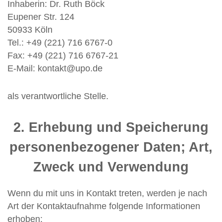
Inhaberin: Dr. Ruth Böck
Eupener Str. 124
50933 Köln
Tel.: +49 (221) 716 6767-0
Fax: +49 (221) 716 6767-21
E-Mail: kontakt@upo.de
als verantwortliche Stelle.
2. Erhebung und Speicherung
personenbezogener Daten; Art,
Zweck und Verwendung
Wenn du mit uns in Kontakt treten, werden je nach
Art der Kontaktaufnahme folgende Informationen
erhoben: