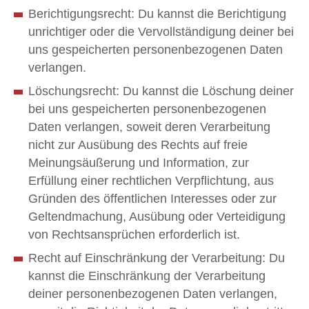
Berichtigungsrecht: Du kannst die Berichtigung
unrichtiger oder die Vervollständigung deiner bei
uns gespeicherten personenbezogenen Daten
verlangen.
Löschungsrecht: Du kannst die Löschung deiner
bei uns gespeicherten personenbezogenen
Daten verlangen, soweit deren Verarbeitung
nicht zur Ausübung des Rechts auf freie
Meinungsäußerung und Information, zur
Erfüllung einer rechtlichen Verpflichtung, aus
Gründen des öffentlichen Interesses oder zur
Geltendmachung, Ausübung oder Verteidigung
von Rechtsansprüchen erforderlich ist.
Recht auf Einschränkung der Verarbeitung: Du
kannst die Einschränkung der Verarbeitung
deiner personenbezogenen Daten verlangen,