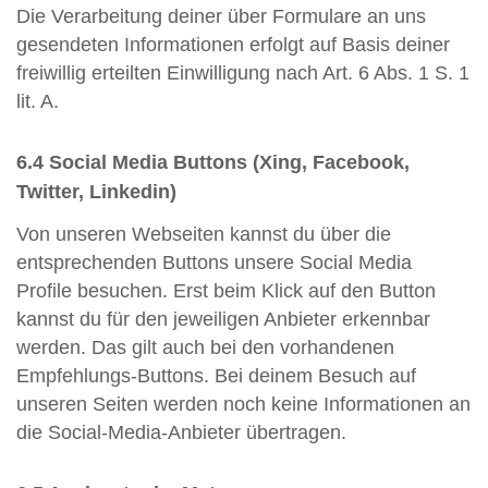
Die Verarbeitung deiner über Formulare an uns
gesendeten Informationen erfolgt auf Basis deiner
freiwillig erteilten Einwilligung nach Art. 6 Abs. 1 S. 1
lit. A.
6.4 Social Media Buttons (Xing, Facebook,
Twitter, Linkedin)
Von unseren Webseiten kannst du über die
entsprechenden Buttons unsere Social Media
Profile besuchen. Erst beim Klick auf den Button
kannst du für den jeweiligen Anbieter erkennbar
werden. Das gilt auch bei den vorhandenen
Empfehlungs-Buttons. Bei deinem Besuch auf
unseren Seiten werden noch keine Informationen an
die Social-Media-Anbieter übertragen.