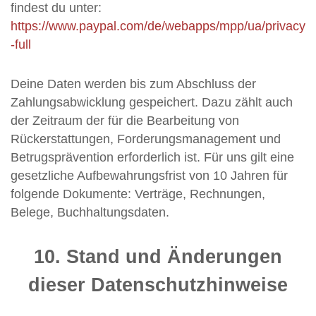
findest du unter:
https://www.paypal.com/de/webapps/mpp/ua/privacy
-full
Deine Daten werden bis zum Abschluss der
Zahlungsabwicklung gespeichert. Dazu zählt auch
der Zeitraum der für die Bearbeitung von
Rückerstattungen, Forderungsmanagement und
Betrugsprävention erforderlich ist. Für uns gilt eine
gesetzliche Aufbewahrungsfrist von 10 Jahren für
folgende Dokumente: Verträge, Rechnungen,
Belege, Buchhaltungsdaten.
10. Stand und Änderungen
dieser Datenschutzhinweise