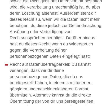
soweit die Richtigkeit der Daten von dir bestritten
wird, die Verarbeitung unrechtmäßig ist, du aber
deren Löschung ablehnst. Außerdem steht dir
dieses Recht zu, wenn wir die Daten nicht mehr
benötigen, du diese jedoch zur Geltendmachung,
Ausübung oder Verteidigung von
Rechtsansprüchen benötigst. Darüber hinaus
hast du dieses Recht, wenn du Widerspruch
gegen die Verarbeitung deiner
personenbezogenen Daten eingelegt hast;
Recht auf Datenübertragbarkeit: Du kannst
verlangen, dass wir dir deine
personenbezogenen Daten, die du uns
bereitgestellt haben, in einem strukturierten,
gängigen und maschinenlesbaren Format
übermitteln. Alternativ kannst du die direkte
Übermittlung der von dir uns bereitgestellten