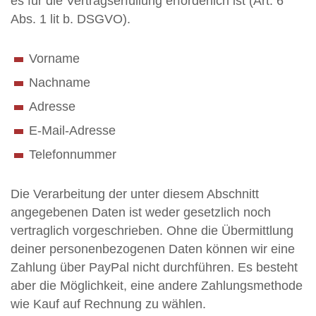
es für die Vertragserfüllung erforderlich ist (Art. 6
Abs. 1 lit b. DSGVO).
Vorname
Nachname
Adresse
E-Mail-Adresse
Telefonnummer
Die Verarbeitung der unter diesem Abschnitt
angegebenen Daten ist weder gesetzlich noch
vertraglich vorgeschrieben. Ohne die Übermittlung
deiner personenbezogenen Daten können wir eine
Zahlung über PayPal nicht durchführen. Es besteht
aber die Möglichkeit, eine andere Zahlungsmethode
wie Kauf auf Rechnung zu wählen.