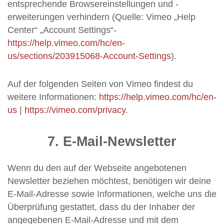
entsprechende Browsereinstellungen und -
erweiterungen verhindern (Quelle: Vimeo „Help
Center“ „Account Settings“-
https://help.vimeo.com/hc/en-
us/sections/203915068-Account-Settings
).
Auf der folgenden Seiten von Vimeo findest du
weitere Informationen:
https://help.vimeo.com/hc/en-
us
|
https://vimeo.com/privacy
.
7. E-Mail-Newsletter
Wenn du den auf der Webseite angebotenen
Newsletter beziehen möchtest, benötigen wir deine
E-Mail-Adresse sowie Informationen, welche uns die
Überprüfung gestattet, dass du der Inhaber der
angegebenen E-Mail-Adresse und mit dem